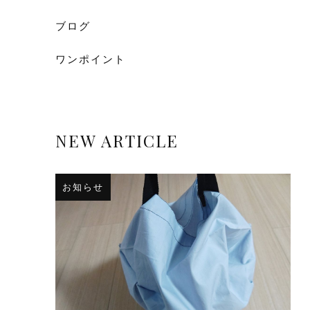
ブログ
ワンポイント
NEW ARTICLE
お知らせ