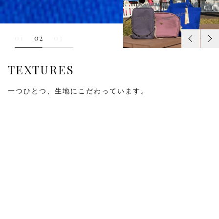
01
02
03
TEXTURES
一つひとつ、生地にこだわっています。