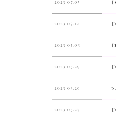
2023.07.05
【
2023.05.12
【
2023.05.03
【
2023.03.29
【
2023.03.29
つ
2023.03.27
【