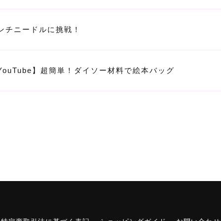
ンチニードルに挑戦！
YouTube】超簡単！ダイソー材料で絵本バッグ