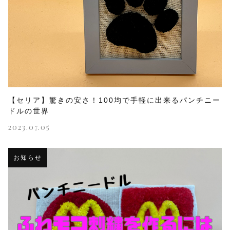
【セリア】驚きの安さ！100均で手軽に出来るパンチニー
ドルの世界
2023.07.05
お知らせ