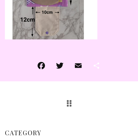
その他
その他
在庫あり
セール
CATEGORY