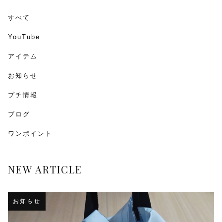
すべて
YouTube
アイテム
お知らせ
プチ情報
ブログ
ワンポイント
NEW ARTICLE
お知らせ