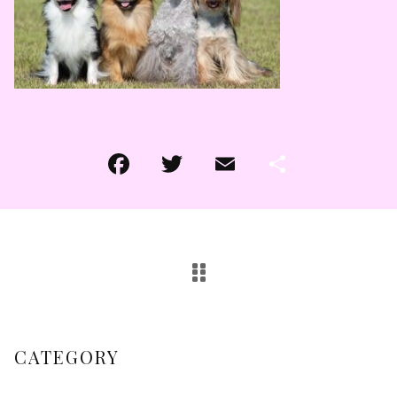
その他
その他
在庫あり
セール
CATEGORY