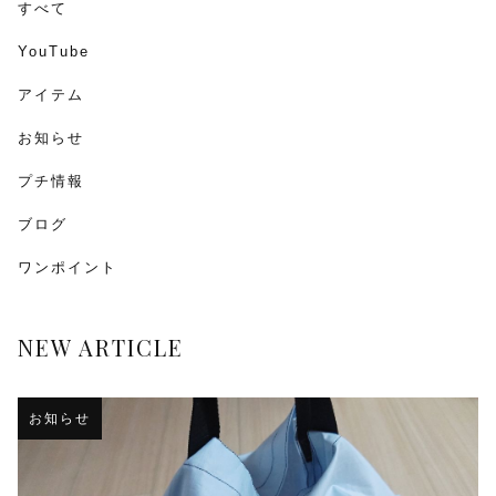
すべて
YouTube
アイテム
お知らせ
プチ情報
ブログ
ワンポイント
NEW ARTICLE
お知らせ