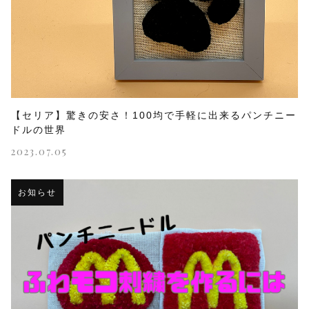
【セリア】驚きの安さ！100均で手軽に出来るパンチニー
ドルの世界
2023.07.05
お知らせ