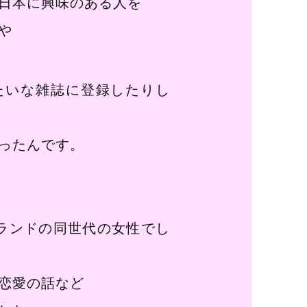
日本に興味のある人を
や
たいな雑誌に登録したりし
ったんです。
ランドの同世代の女性でし
恋愛の話など