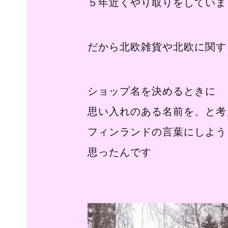
５年近くやり取りをしていま
だから北欧雑貨や北欧に関す
ショップ名を決めるときに
思い入れのある名前を、と考
フィンランドの言葉にしよう
思ったんです