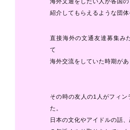
海外文通をしたい人が各国の
紹介してもらえるような団体
直接海外の文通友達募集み
て
海外交流をしていた時期があ
その時の友人の1人がフィン
た。
日本の文化やアイドルの話、