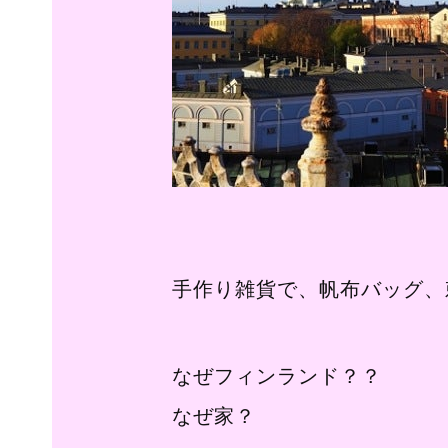
手作り雑貨で、帆布バッグ、
なぜフィンランド？？
なぜ家？