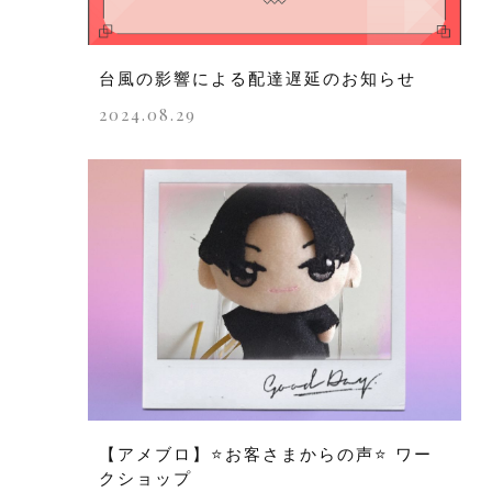
台風の影響による配達遅延のお知らせ
2024.08.29
【アメブロ】⭐️お客さまからの声⭐️ ワー
クショップ