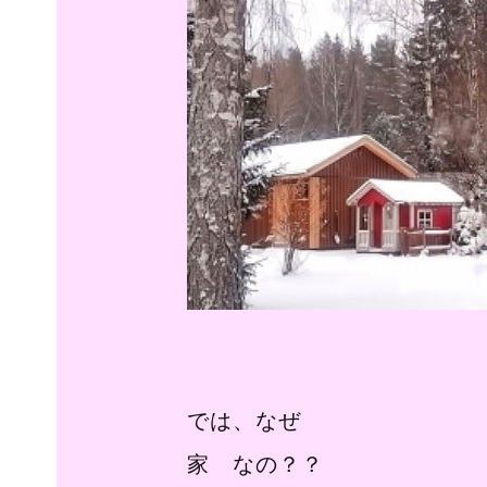
では、なぜ
家 なの？？