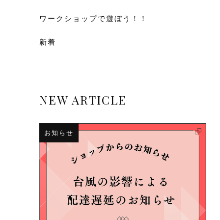
ワークショップで遊ぼう！！
新着
NEW ARTICLE
お知らせ