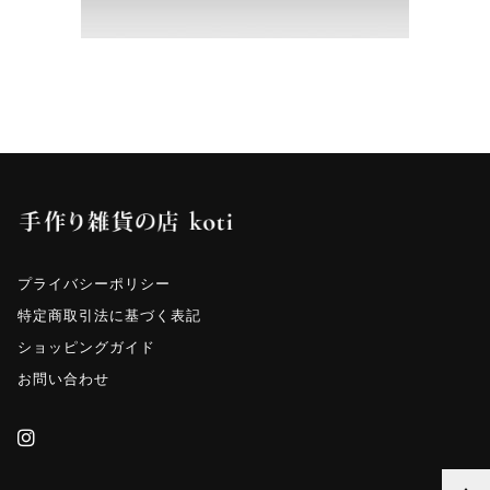
その他
その他
在庫あり
セール
プライバシーポリシー
特定商取引法に基づく表記
ショッピングガイド
お問い合わせ