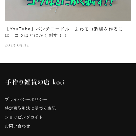
【YouTube】パンチニードル ふわモコ刺繍を作るに
は コツはとにかく刺す！！
2023.05.12
プライバシーポリシー
特定商取引法に基づく表記
ショッピングガイド
お問い合わせ