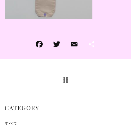
その他
その他
在庫あり
セール
CATEGORY
すべて