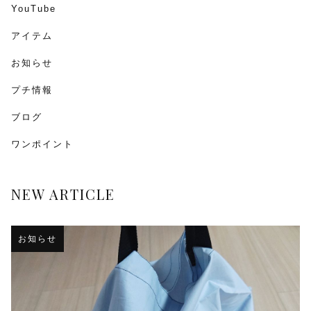
YouTube
アイテム
お知らせ
プチ情報
ブログ
ワンポイント
NEW ARTICLE
お知らせ