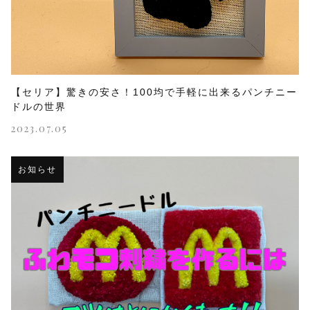
【セリア】驚きの安さ！100均で手軽に出来るパンチニー
ドルの世界
2023.07.05
お知らせ