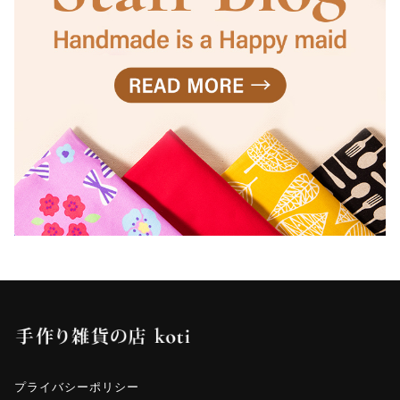
プライバシーポリシー