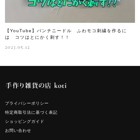
【YouTube】パンチニードル ふわモコ刺繍を作るに
は コツはとにかく刺す！！
2023.05.12
プライバシーポリシー
特定商取引法に基づく表記
ショッピングガイド
お問い合わせ