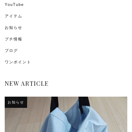
YouTube
アイテム
お知らせ
プチ情報
ブログ
ワンポイント
NEW ARTICLE
お知らせ