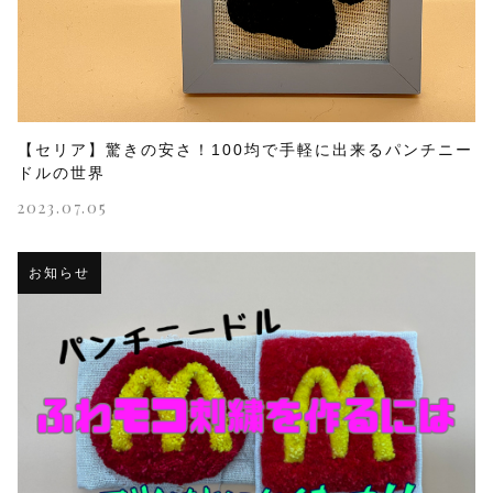
【セリア】驚きの安さ！100均で手軽に出来るパンチニー
ドルの世界
2023.07.05
お知らせ