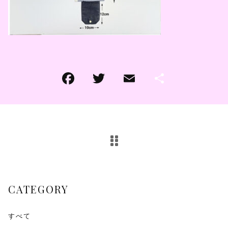
その他
その他
在庫あり
セール
CATEGORY
すべて