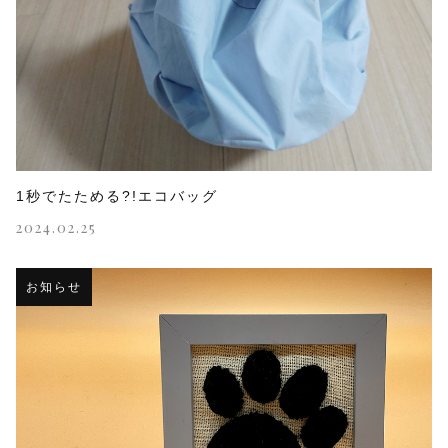
1秒でたためる?!エコバッグ
2024.02.25
お知らせ