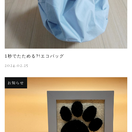
1秒でたためる?!エコバッグ
2024.02.25
お知らせ