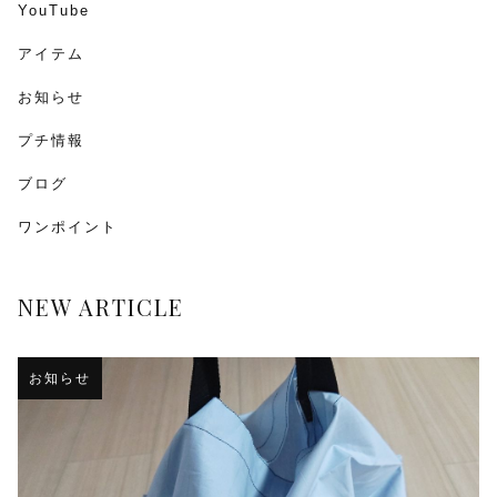
YouTube
アイテム
お知らせ
プチ情報
ブログ
ワンポイント
NEW ARTICLE
お知らせ