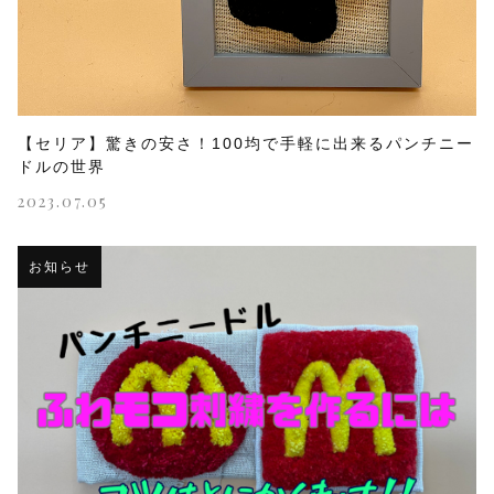
【セリア】驚きの安さ！100均で手軽に出来るパンチニー
ドルの世界
2023.07.05
お知らせ