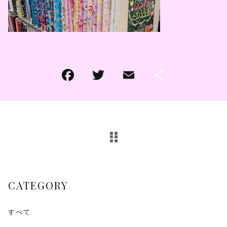
その他
その他
在庫あり
セール
CATEGORY
すべて