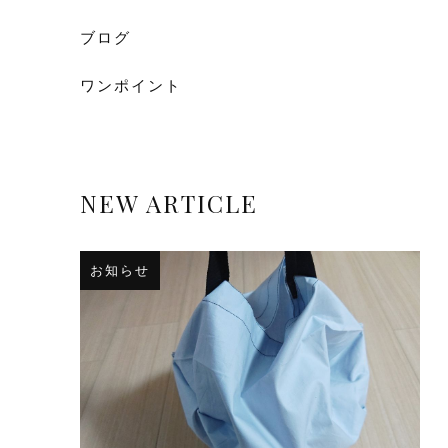
ブログ
ワンポイント
NEW ARTICLE
お知らせ