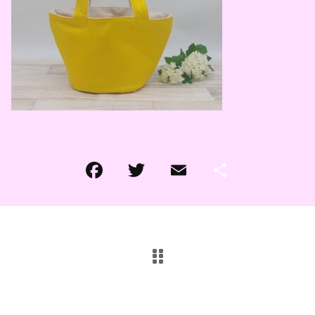
その他
その他
在庫あり
セール