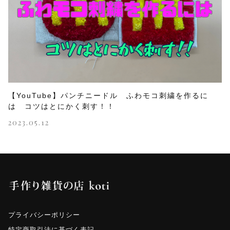
【YouTube】パンチニードル ふわモコ刺繍を作るに
は コツはとにかく刺す！！
2023.05.12
プライバシーポリシー
特定商取引法に基づく表記