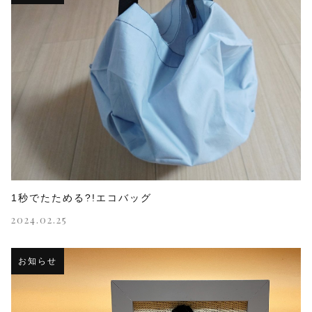
1秒でたためる?!エコバッグ
2024.02.25
お知らせ