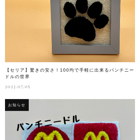
【セリア】驚きの安さ！100均で手軽に出来るパンチニー
ドルの世界
2023.07.05
お知らせ