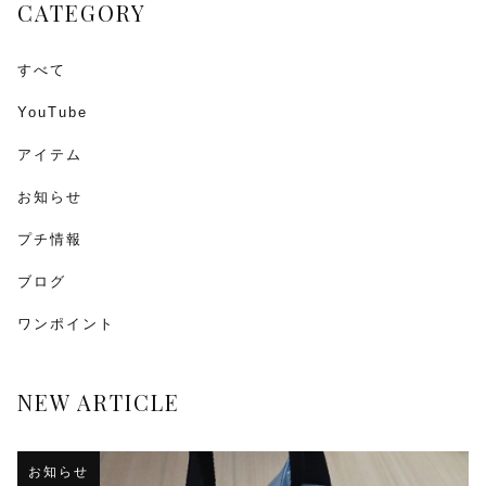
CATEGORY
すべて
YouTube
アイテム
お知らせ
プチ情報
ブログ
ワンポイント
NEW ARTICLE
お知らせ