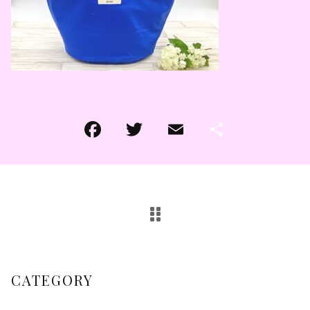
その他
その他
在庫あり
セール
CATEGORY