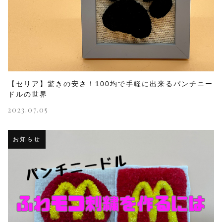
【セリア】驚きの安さ！100均で手軽に出来るパンチニー
ドルの世界
2023.07.05
お知らせ