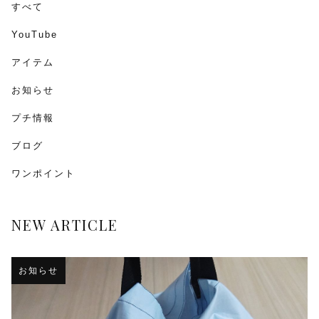
すべて
YouTube
アイテム
お知らせ
プチ情報
ブログ
ワンポイント
NEW ARTICLE
お知らせ