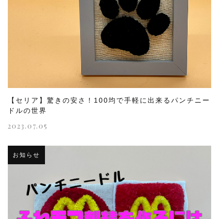
【セリア】驚きの安さ！100均で手軽に出来るパンチニー
ドルの世界
2023.07.05
お知らせ