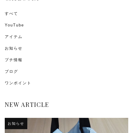
すべて
YouTube
アイテム
お知らせ
プチ情報
ブログ
ワンポイント
NEW ARTICLE
お知らせ