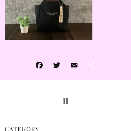
その他
その他
在庫あり
セール
CATEGORY