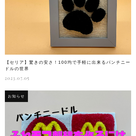
【セリア】驚きの安さ！100均で手軽に出来るパンチニー
ドルの世界
2023.07.05
お知らせ