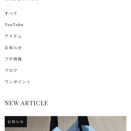
すべて
YouTube
アイテム
お知らせ
プチ情報
ブログ
ワンポイント
NEW ARTICLE
お知らせ