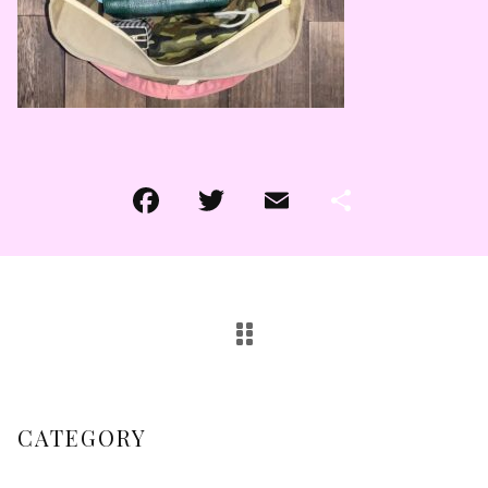
その他
その他
在庫あり
セール
CATEGORY