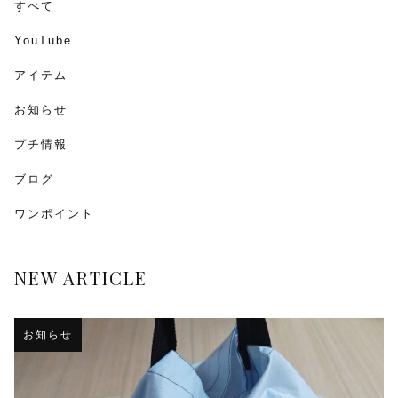
すべて
YouTube
アイテム
お知らせ
プチ情報
ブログ
ワンポイント
NEW ARTICLE
お知らせ