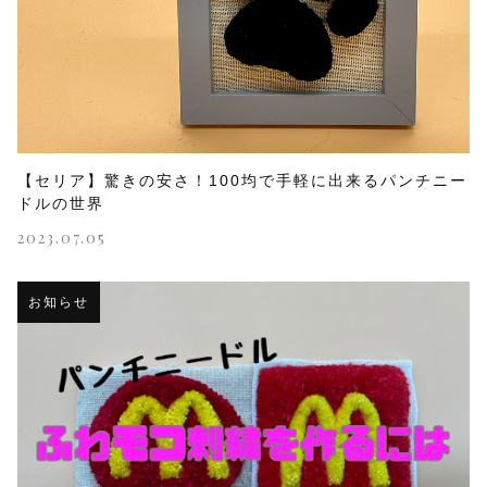
【セリア】驚きの安さ！100均で手軽に出来るパンチニー
ドルの世界
2023.07.05
お知らせ