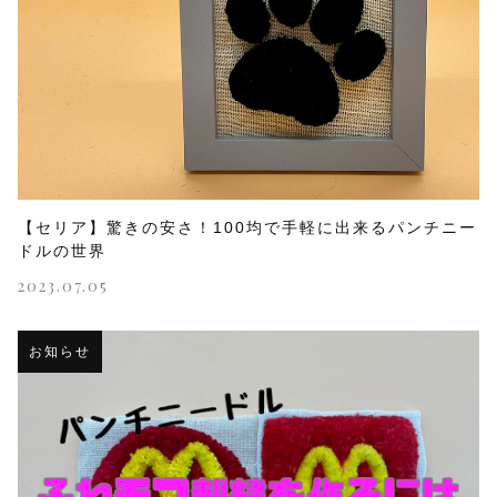
【セリア】驚きの安さ！100均で手軽に出来るパンチニー
ドルの世界
2023.07.05
お知らせ