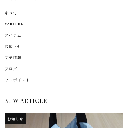
すべて
YouTube
アイテム
お知らせ
プチ情報
ブログ
ワンポイント
NEW ARTICLE
お知らせ