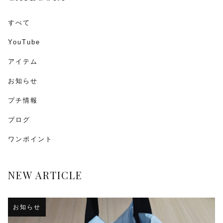
すべて
YouTube
アイテム
お知らせ
プチ情報
ブログ
ワンポイント
NEW ARTICLE
お知らせ