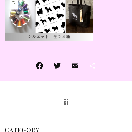
その他
その他
在庫あり
セール
CATEGORY