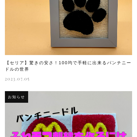
【セリア】驚きの安さ！100均で手軽に出来るパンチニー
ドルの世界
2023.07.05
お知らせ