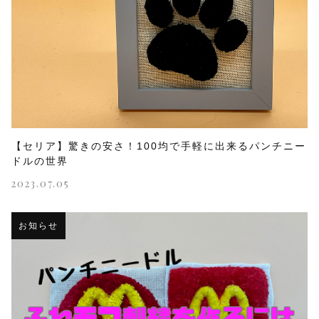
【セリア】驚きの安さ！100均で手軽に出来るパンチニー
ドルの世界
2023.07.05
お知らせ