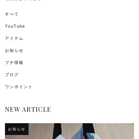
すべて
YouTube
アイテム
お知らせ
プチ情報
ブログ
ワンポイント
NEW ARTICLE
お知らせ