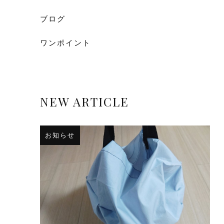
ブログ
ワンポイント
NEW ARTICLE
お知らせ